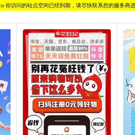
tf.cn 你访问的站点空间已经到期，请尽快联系您的服务商